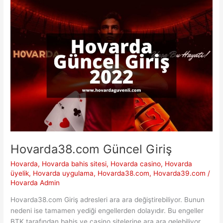
Hovarda38.com Güncel Giriş
Hovarda
,
Hovarda bahis sitesi
,
Hovarda casino
,
Hovarda
üyelik
,
Hovarda uygulama
,
Hovarda38.com
,
Hovarda39.com
/
Hovarda Admin
Hovarda38.com Giriş adresleri ara ara değiştirebiliyor. Bunun
nedeni ise tamamen yediği engellerden dolayıdır. Bu engeller
BTK tarafından bahis ve casino sitelerine ara ara gelebiliyor.