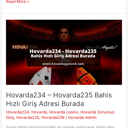
Hovarda292
Read More »
–
Hovarda293
Güvenli
Giriş
Yap
Hovarda234 – Hovarda235 Bahis
Hızlı Giriş Adresi Burada
Hovarda234
,
Hovarda
,
Hovarda casino
,
Hovarda Sorunsuz
Giriş
,
Hovarda235
,
Hovarda236
/
Hovarda Admin
Sanal bahis kategorisindeki en zengin yelpazeye sahip olan