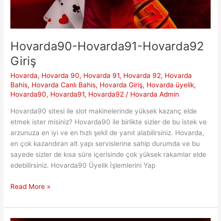
Hovarda90-Hovarda91-Hovarda92
Giriş
Hovarda
,
Hovarda 90
,
Hovarda 91
,
Hovarda 92
,
Hovarda
Bahis
,
Hovarda Canlı Bahis
,
Hovarda Giriş
,
Hovarda üyelik
,
Hovarda90
,
Hovarda91
,
Hovarda92
/
Hovarda Admin
Hovarda90 sitesi ile slot makinelerinde yüksek kazanç elde
etmek ister misiniz? Hovarda90 ile birlikte sizler de bu istek ve
arzunuza en iyi ve en hızlı şekil de yanıt alabilirsiniz. Hovarda,
en çok kazandıran alt yapı servislerine sahip durumda ve bu
sayede sizler de kısa süre içerisinde çok yüksek rakamlar elde
edebilirsiniz. Hovarda90 Üyelik İşlemlerini Yap
Hovarda90-
Read More »
Hovarda91-
Hovarda92
Giriş